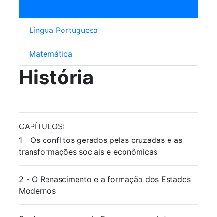
História
Língua Portuguesa
Matemática
História
CAPÍTULOS:
1 - Os conflitos gerados pelas cruzadas e as
transformações sociais e econômicas
2 - O Renascimento e a formação dos Estados
Modernos