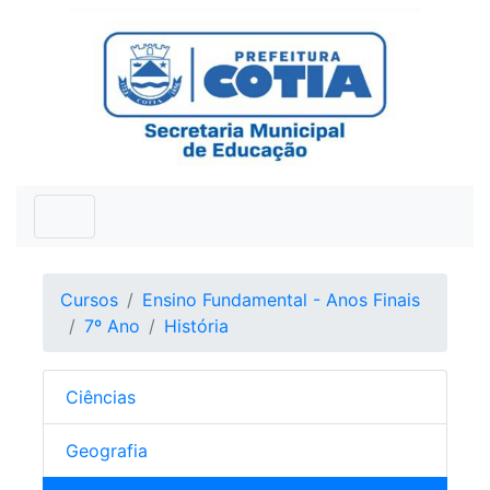
Cursos
Ensino Fundamental - Anos Finais
7º Ano
História
Ciências
Geografia